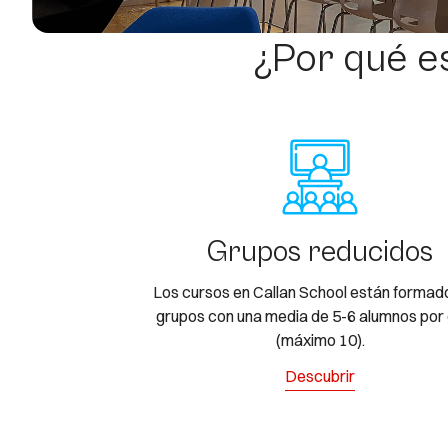
¿Por qué e
Grupos reducidos
Los cursos en Callan School están formad
grupos con una media de 5-6 alumnos por 
(máximo 10).
Descubrir