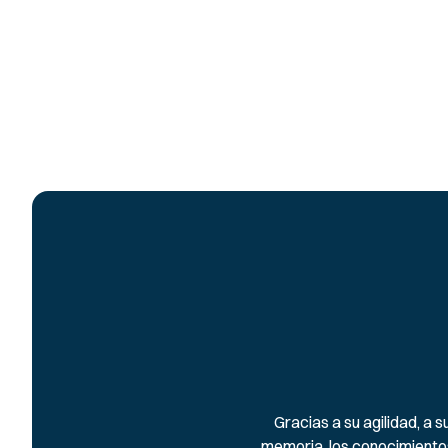
Gracias a su agilidad, a
memoria, los conocimiento