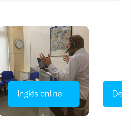
Desempleados