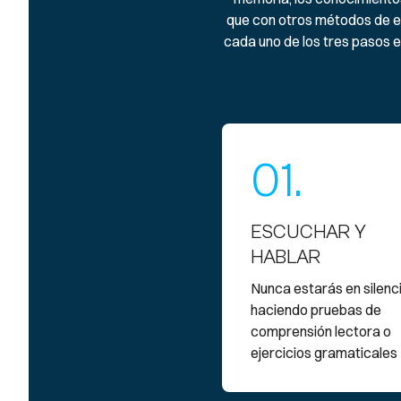
que con otros métodos de en
cada uno de los tres pasos e
01.
ESCUCHAR Y
HABLAR
Nunca estarás en silenc
haciendo pruebas de
comprensión lectora o
ejercicios gramaticales