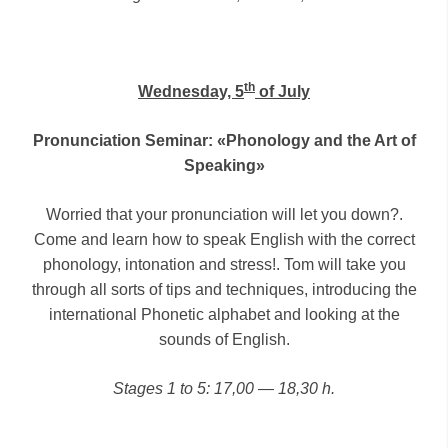
th
Wednesday, 5
of July
Pronunciation Seminar: «Phonology and the Art of
Speaking»
Worried that your pronunciation will let you down?.
Come and learn how to speak English with the correct
phonology, intonation and stress!. Tom will take you
through all sorts of tips and techniques, introducing the
international Phonetic alphabet and looking at the
sounds of English.
Stages 1 to 5: 17,00 — 18,30 h.