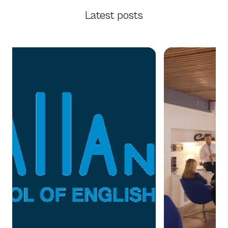
Latest posts