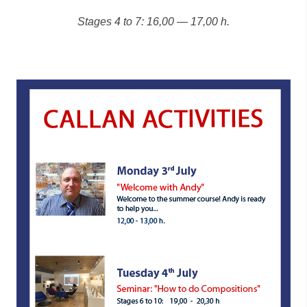
Stages 4 to 7: 16,00 — 17,00 h.