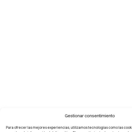
Gestionar consentimiento
Para ofrecer las mejores experiencias, utilizamos tecnologías como las cook