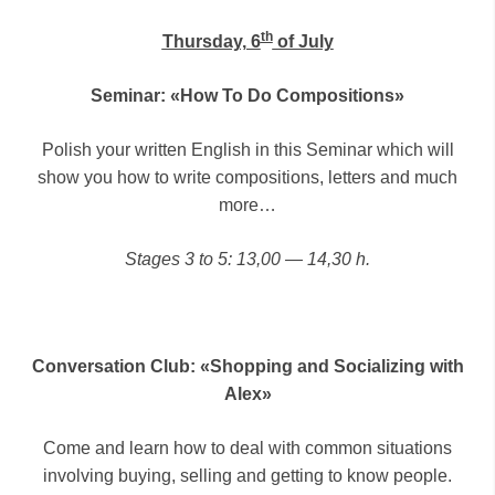
th
Thursday, 6
of July
Seminar: «How To Do Compositions»
Polish your written English in this Seminar which will
show you how to write compositions, letters and much
more…
Stages 3 to 5: 13,00 — 14,30 h.
Conversation Club: «Shopping and Socializing with
Alex»
Come and learn how to deal with common situations
involving buying, selling and getting to know people.