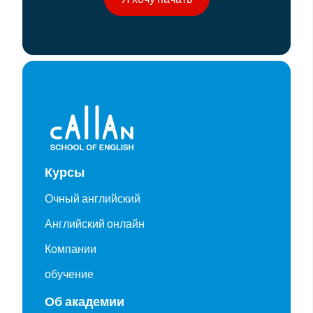
Курсы
Очный английский
Английский онлайн
Компании
обучение
Об академии