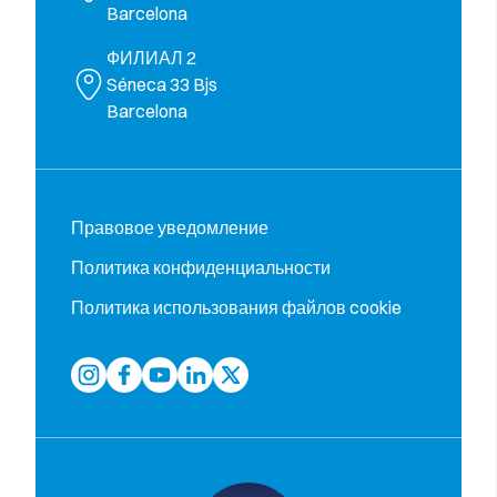
Barcelona
ФИЛИАЛ 2
Séneca 33 Bjs
Barcelona
Правовое уведомление
Политика конфиденциальности
Политика использования файлов cookie