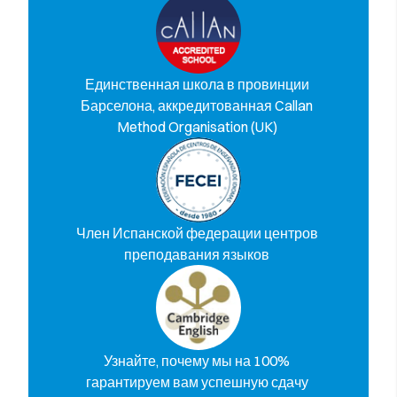
Единственная школа в провинции
Барселона, аккредитованная Callan
Method Organisation (UK)
Член Испанской федерации центров
преподавания языков
Узнайте, почему мы на 100%
гарантируем вам успешную сдачу