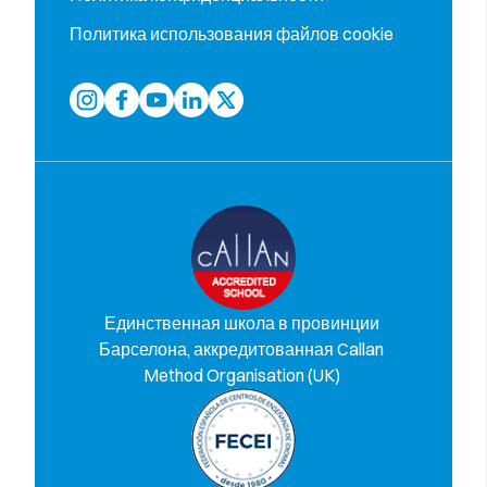
Политика использования файлов cookie
Единственная школа в провинции
Барселона, аккредитованная Callan
Method Organisation (UK)