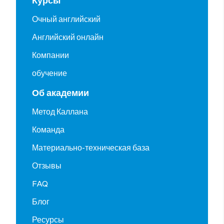
Курсы
Очный английский
Английский онлайн
Компании
обучение
Об академии
Метод Каллана
Команда
Материально-техническая база
Отзывы
FAQ
Блог
Ресурсы