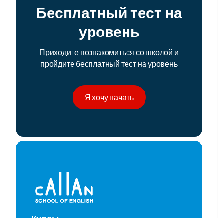
Бесплатный тест на
уровень
Приходите познакомиться со школой и
пройдите бесплатный тест на уровень
Я хочу начать