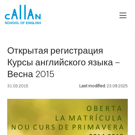
Skip
to
content
Открытая регистрация
Курсы английского языка —
Весна 2015
31.03.2015
Last modified:
23.09.2025