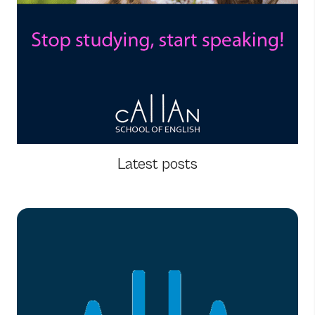
Latest posts