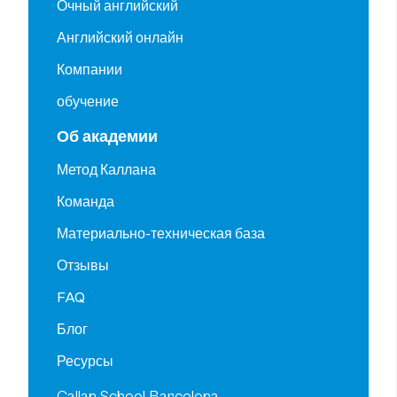
Очный английский
Английский онлайн
Компании
обучение
Об академии
Метод Каллана
Команда
Материально-техническая база
Отзывы
FAQ
Блог
Ресурсы
Callan School Barcelona