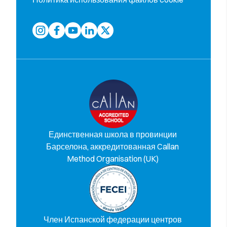
Единственная школа в провинции
Барселона, аккредитованная Callan
Method Organisation (UK)
Член Испанской федерации центров