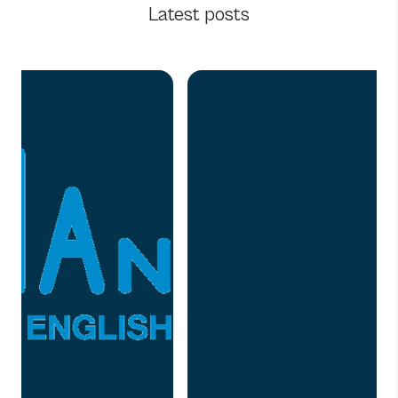
Latest posts