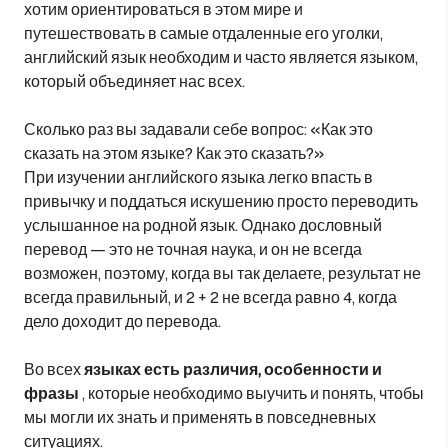
хотим ориентироваться в этом мире и
путешествовать в самые отдаленные его уголки,
английский язык необходим и часто является языком,
который объединяет нас всех.
Сколько раз вы задавали себе вопрос: «Как это
сказать на этом языке? Как это сказать?»
При изучении английского языка легко впасть в
привычку и поддаться искушению просто переводить
услышанное на родной язык. Однако дословный
перевод — это не точная наука, и он не всегда
возможен, поэтому, когда вы так делаете, результат не
всегда правильный, и 2 + 2 не всегда равно 4, когда
дело доходит до перевода.
Во всех
языках есть различия, особенности и
фразы
, которые необходимо выучить и понять, чтобы
мы могли их знать и применять в повседневных
ситуациях.