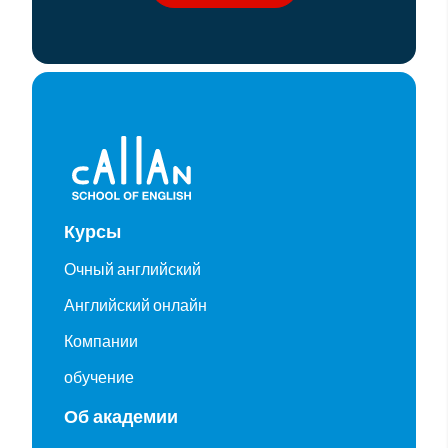
Курсы
Очный английский
Английский онлайн
Компании
обучение
Об академии