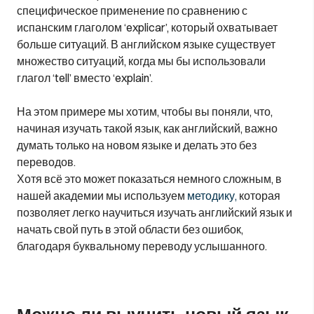
специфическое применение по сравнению с
испанским глаголом ‘explicar’, который охватывает
больше ситуаций. В английском языке существует
множество ситуаций, когда мы бы использовали
глагол ‘tell’ вместо ‘explain’.
На этом примере мы хотим, чтобы вы поняли, что,
начиная изучать такой язык, как английский, важно
думать только на новом языке и делать это без
переводов.
Хотя всё это может показаться немного сложным, в
нашей академии мы используем
методику,
которая
позволяет легко научиться изучать английский язык и
начать свой путь в этой области без ошибок,
благодаря буквальному переводу услышанного.