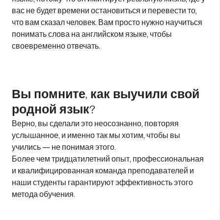
вас не будет времени остановиться и перевести то,
что вам сказал человек. Вам просто нужно научиться
понимать слова на английском языке, чтобы
своевременно отвечать.
Вы помните, как выучили свой
родной язык?
Верно, вы сделали это неосознанно, повторяя
услышанное, и именно так мы хотим, чтобы вы
учились — не понимая этого.
Более чем тридцатилетний опыт, профессиональная
и квалифицированная команда преподавателей и
наши студенты гарантируют эффективность этого
метода обучения.