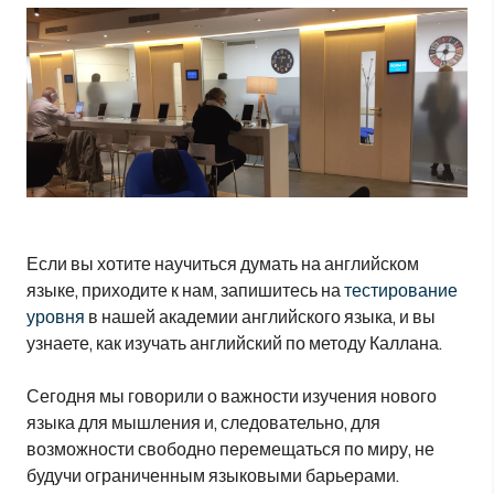
Если вы хотите научиться думать на английском
языке, приходите к нам, запишитесь на
тестирование
уровня
в нашей академии английского языка, и вы
узнаете, как изучать английский по методу Каллана.
Сегодня мы говорили о важности изучения нового
языка для мышления и, следовательно, для
возможности свободно перемещаться по миру, не
будучи ограниченным языковыми барьерами.