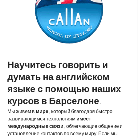
Научитесь говорить и
думать на английском
языке с помощью наших
курсов в Барселоне.
Мы живем в
мире
, который благодаря быстро
развивающимся технологиям
имеет
международные связи
, облегчающие общение и
установление контактов по всему миру. Если мы