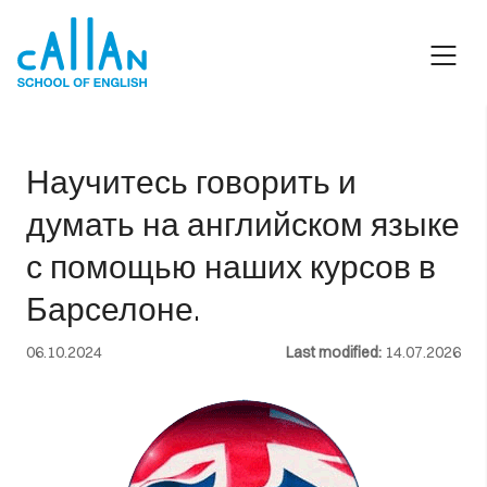
Skip
to
content
Научитесь говорить и
думать на английском языке
с помощью наших курсов в
Барселоне.
06.10.2024
Last modified:
14.07.2026