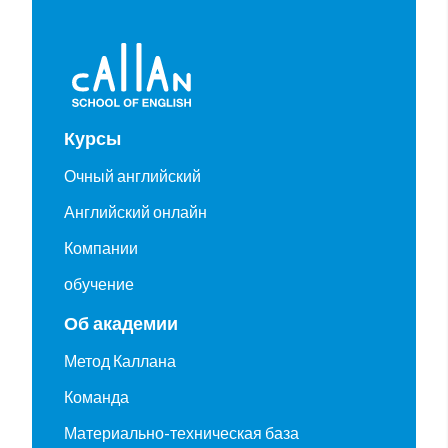
Курсы
Очный английский
Английский онлайн
Компании
обучение
Об академии
Метод Каллана
Команда
Материально-техническая база