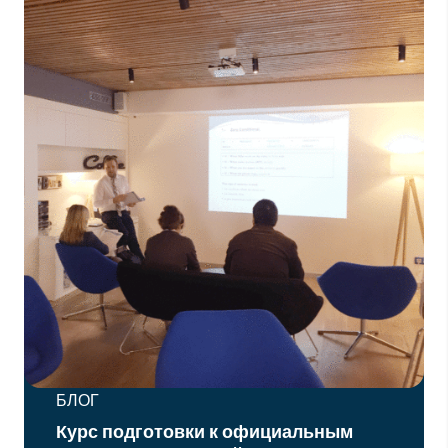
БЛОГ
Курс подготовки к официальным