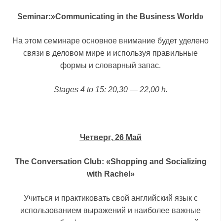
Seminar:»Communicating in the Business World»
На этом семинаре основное внимание будет уделено
связи в деловом мире и используя правильные
формы и словарный запас.
Stages 4 to 15: 20,30 — 22,00 h.
Четверг, 26 Май
The Conversation Club: «Shopping and Socializing
with Rachel»
Учиться и практиковать свой английский язык с
использованием выражений и наиболее важные