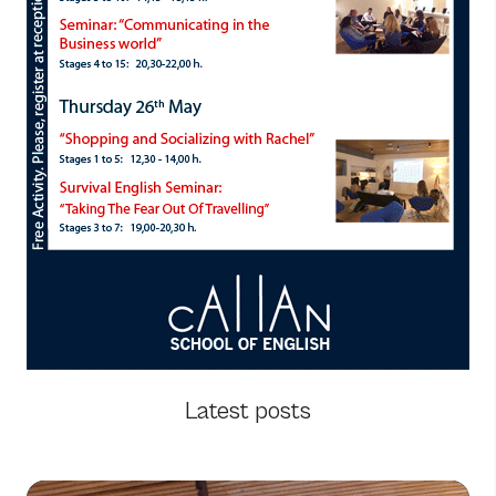
Latest posts