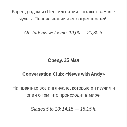
Карен, родом из Пенсильвании, покажет вам все
чудеса Пенсильвании и его окрестностей.
All students welcome: 19,00 — 20,30 h.
Среду, 25 Мая
Conversation Club: «News with Andy»
На практике все англичане, которые он изучил и
опин о том, что происходит в мире.
Stages 5 to 10: 14,15 — 15,15 h.