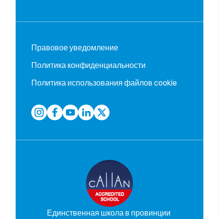
Правовое уведомление
Политика конфиденциальности
Политика использования файлов cookie
Единственная школа в провинции