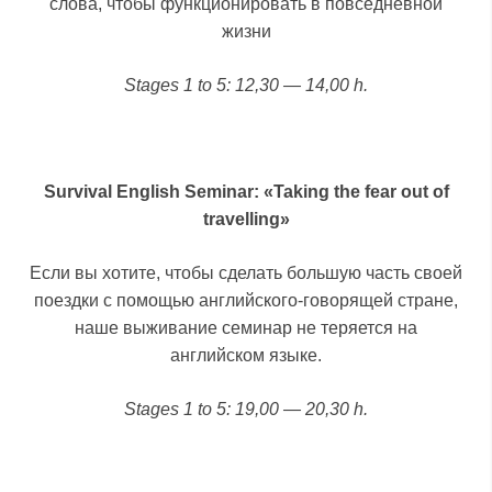
слова, чтобы функционировать в повседневной
жизни
Stages 1 to 5: 12,30 — 14,00 h.
Survival English Seminar: «Taking the fear out of
travelling»
Если вы хотите, чтобы сделать большую часть своей
поездки с помощью английского-говорящей стране,
наше выживание семинар не теряется на
английском языке.
Stages 1 to 5: 19,00 — 20,30 h.