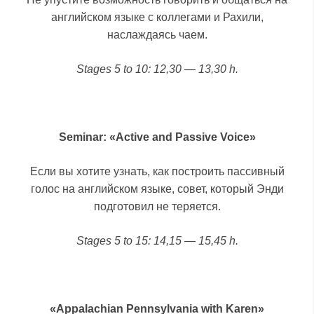
английском языке с коллегами и Рахили,
наслаждаясь чаем.
Stages 5 to 10: 12,30 — 13,30 h.
Seminar: «Active and Passive Voice»
Если вы хотите узнать, как построить пассивный
голос на английском языке, совет, который Энди
подготовил не теряется.
Stages 5 to 15: 14,15 — 15,45 h.
«Appalachian Pennsylvania with Karen»