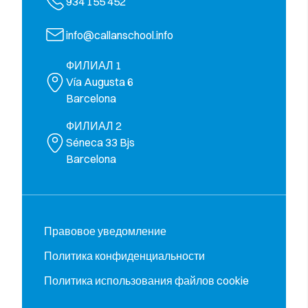
934 155 452
info@callanschool.info
ФИЛИАЛ 1
Vía Augusta 6
Barcelona
ФИЛИАЛ 2
Séneca 33 Bjs
Barcelona
Правовое уведомление
Политика конфиденциальности
Политика использования файлов cookie