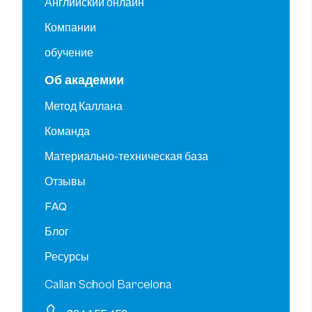
Английский онлайн
Компании
обучение
Об академии
Метод Каллана
Команда
Материально-техническая база
Отзывы
FAQ
Блог
Ресурсы
Callan School Barcelona