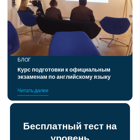
БЛОГ
Курс подготовки к официальным
экзаменам по английскому языку
уровня B2 и C1
Читать далее
Бесплатный тест на
уровень