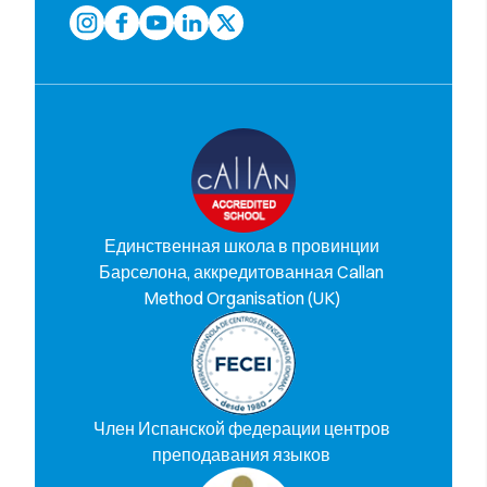
Единственная школа в провинции
Барселона, аккредитованная Callan
Method Organisation (UK)
Член Испанской федерации центров
преподавания языков