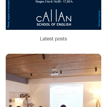
Latest posts