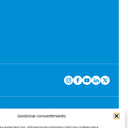
Gestionar consentimiento
es experiencias, utilizamos tecnologías como las cookies para