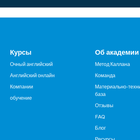
Курсы
Об академии
Очный английский
Метод Каллана
Английский онлайн
Команда
Компании
Материально-техн
база
обучение
Отзывы
FAQ
Блог
Ресурсы