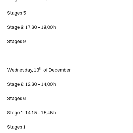
Stages 5
Stage 9: 17,30 – 19,00 h
Stages 9
th
Wednesday, 13
of December
Stage 6: 12,30 – 14,00 h
Stages 6
Stage 1: 14,15 – 15,45 h
Stages 1