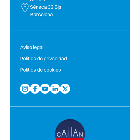
Séneca 33 Bjs
Barcelona
Aviso legal
Política de privacidad
Política de cookies