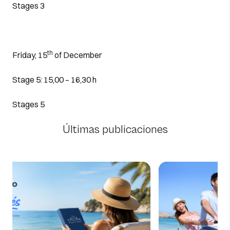
Stages 3
th
Friday, 15
of December
Stage 5: 15,00 – 16,30 h
Stages 5
Últimas publicaciones