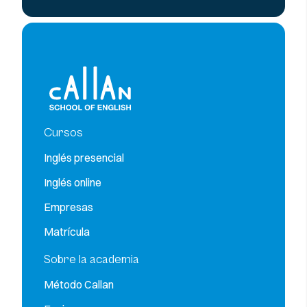
Cursos
Inglés presencial
Inglés online
Empresas
Matrícula
Sobre la academia
Método Callan