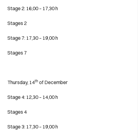
Stage 2: 16,00 – 17,30 h
Stages 2
Stage 7: 17,30 – 19,00 h
Stages 7
th
Thursday, 14
of December
Stage 4: 12,30 – 14,00 h
Stages 4
Stage 3: 17,30 – 19,00 h