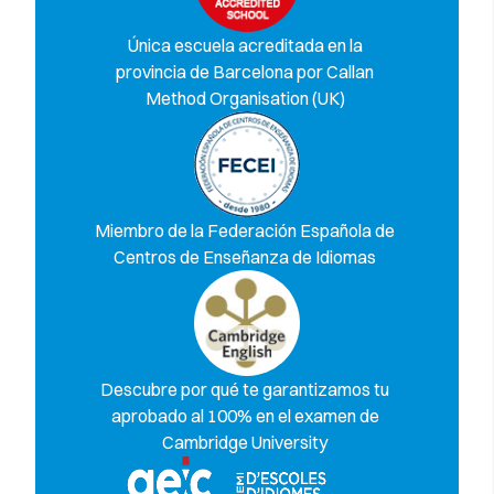
Única escuela acreditada en la
provincia de Barcelona por Callan
Method Organisation (UK)
Miembro de la Federación Española de
Centros de Enseñanza de Idiomas
Descubre por qué te garantizamos tu
aprobado al 100% en el examen de
Cambridge University