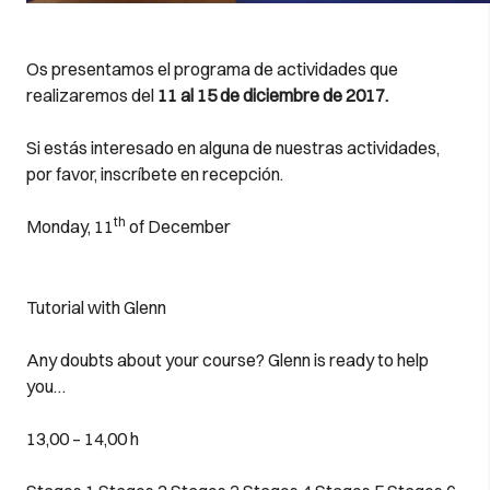
Os presentamos el programa de actividades que
realizaremos del
11 al 15 de diciembre de 2017.
Si estás interesado en alguna de nuestras actividades,
por favor, inscríbete en recepción.
th
Monday, 11
of December
Tutorial with Glenn
Any doubts about your course? Glenn is ready to help
you…
13,00 – 14,00 h