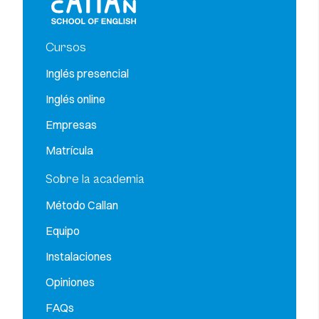
Cursos
Inglés presencial
Inglés online
Empresas
Matrícula
Sobre la academia
Método Callan
Equipo
Instalaciones
Opiniones
FAQs