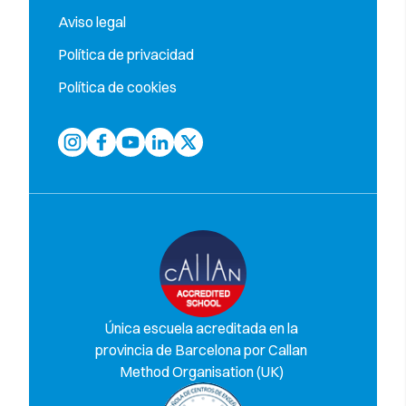
Aviso legal
Política de privacidad
Política de cookies
Única escuela acreditada en la
provincia de Barcelona por Callan
Method Organisation (UK)