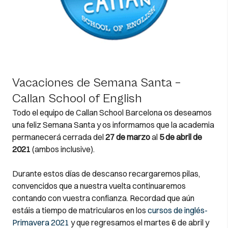
Vacaciones de Semana Santa –
Callan School of English
Todo el equipo de Callan School Barcelona os deseamos
una feliz Semana Santa y os informamos que la academia
permanecerá cerrada del
27 de marzo
al
5 de abril de
2021
(ambos inclusive).
Durante estos días de descanso recargaremos pilas,
convencidos que a nuestra vuelta continuaremos
contando con vuestra confianza. Recordad que aún
estáis a tiempo de matricularos en los
cursos de inglés-
Primavera 2021
y que regresamos el martes 6 de abril y