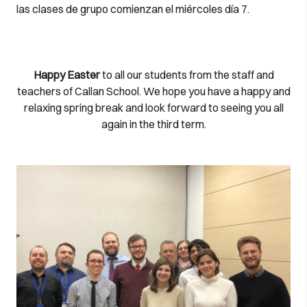
las clases de grupo comienzan el miércoles día 7.
Happy Easter
to all our students from the staff and
teachers of Callan School. We hope you have a happy and
relaxing spring break and look forward to seeing you all
again in the third term.