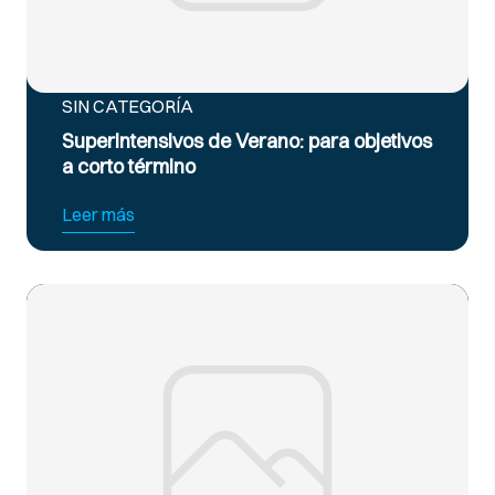
SIN CATEGORÍA
Superintensivos de Verano: para objetivos
a corto término
Leer más