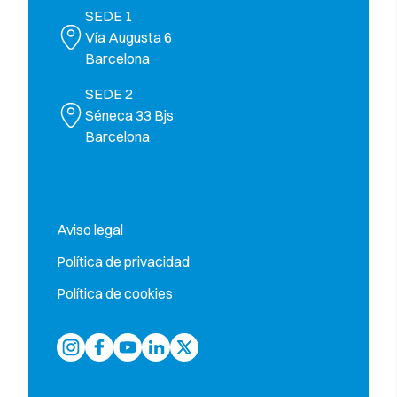
SEDE 1
Vía Augusta 6
Barcelona
SEDE 2
Séneca 33 Bjs
Barcelona
Aviso legal
Política de privacidad
Política de cookies