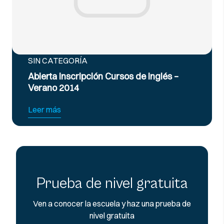
SIN CATEGORÍA
Abierta Inscripción Cursos de Inglés –
Verano 2014
Leer más
Prueba de nivel gratuita
Ven a conocer la escuela y haz una prueba de
nivel gratuita