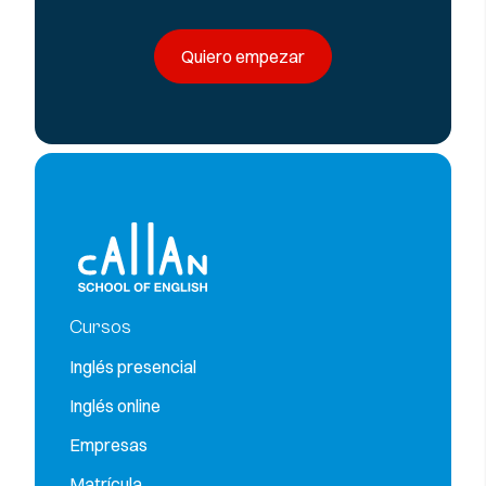
Quiero empezar
Cursos
Inglés presencial
Inglés online
Empresas
Matrícula