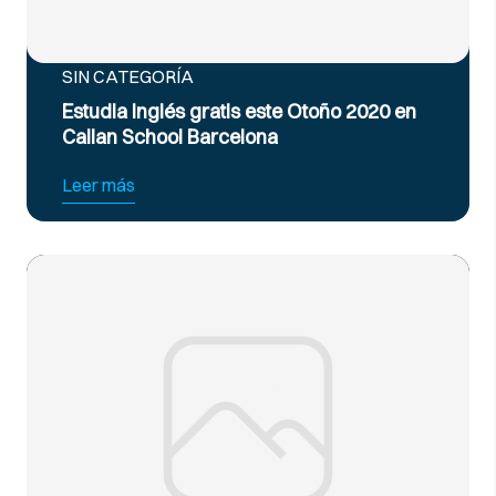
SIN CATEGORÍA
Estudia inglés gratis este Otoño 2020 en
Callan School Barcelona
Leer más