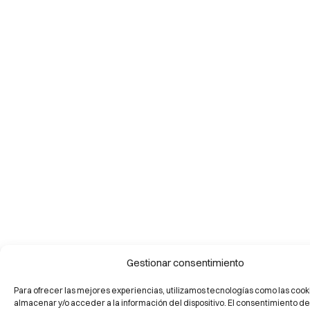
Gestionar consentimiento
Para ofrecer las mejores experiencias, utilizamos tecnologías como las cook
almacenar y/o acceder a la información del dispositivo. El consentimiento de