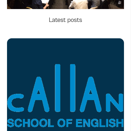
Latest posts