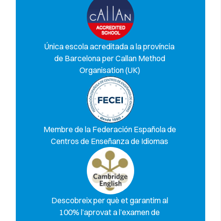
Única escola acreditada a la província
de Barcelona per Callan Method
Organisation (UK)
Membre de la Federación Española de
Centros de Enseñanza de Idiomas
Descobreix per què et garantim al
100% l’aprovat a l’examen de