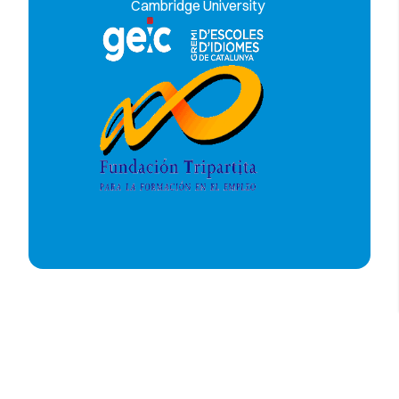
Cambridge University