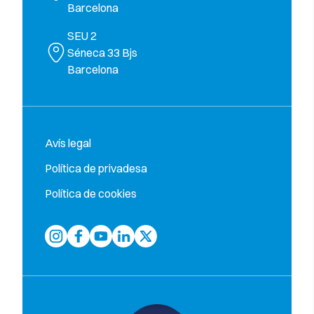
Barcelona
SEU 2
Séneca 33 Bjs
Barcelona
Avís legal
Política de privadesa
Política de cookies