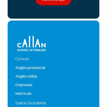
Cursos
Anglès presencial
Anglès online
Empreses
Matrícula
Sobre l’acadèmia