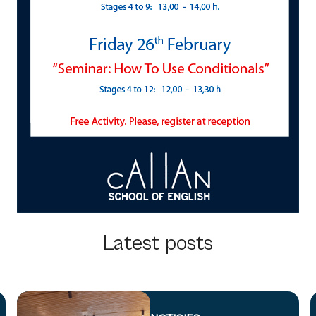
Latest posts