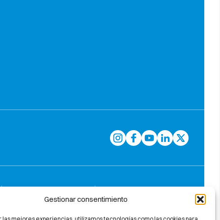
Gestionar consentimiento
r las mejores experiencias, utilizamos tecnologías como las cookies para