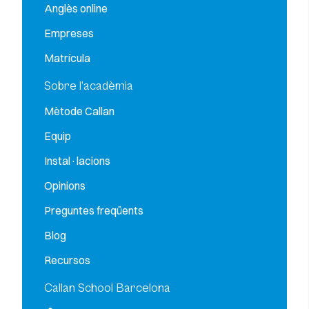
Anglès online
Empreses
Matrícula
Sobre l’acadèmia
Mètode Callan
Equip
Instal·lacions
Opinions
Preguntes freqüents
Blog
Recursos
Callan School Barcelona