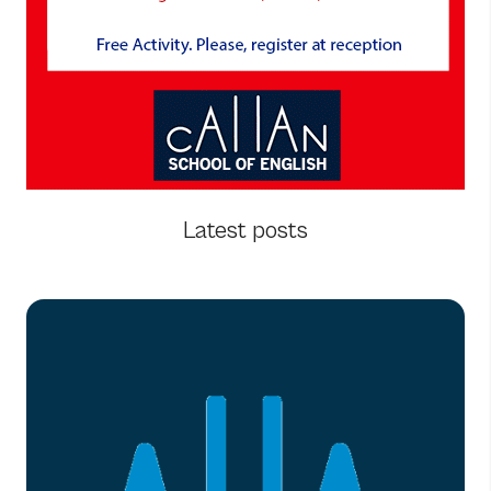
Latest posts