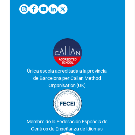
Única escola acreditada a la província
de Barcelona per Callan Method
Organisation (UK)
Membre de la Federación Española de
Centros de Enseñanza de Idiomas