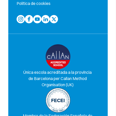
Política de cookies
Única escola acreditada a la província
de Barcelona per Callan Method
Organisation (UK)
Membre de la Federación Española de