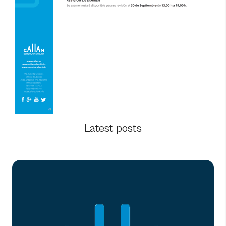
Latest posts