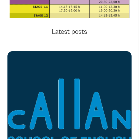
Latest posts