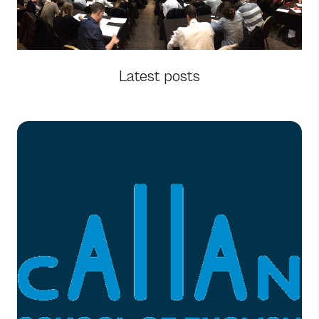
Latest posts