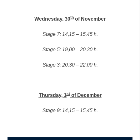
th
Wednesday, 30
of November
Stage 7: 14,15 – 15,45 h.
Stage 5: 19,00 – 20,30 h.
Stage 3: 20,30 – 22,00 h.
st
Thursday, 1
of December
Stage 9: 14,15 – 15,45 h.