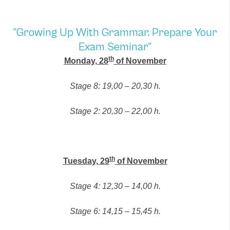
“Growing Up With Grammar. Prepare Your
Exam Seminar”
th
Monday, 28
of November
Stage 8: 19,00 – 20,30 h.
Stage 2: 20,30 – 22,00 h.
th
Tuesday, 29
of November
Stage 4: 12,30 – 14,00 h.
Stage 6: 14,15 – 15,45 h.