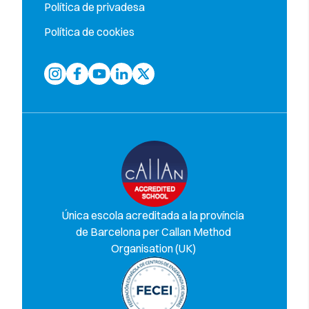
Política de privadesa
Política de cookies
Única escola acreditada a la província
de Barcelona per Callan Method
Organisation (UK)