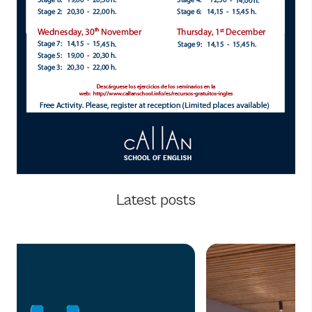
Latest posts