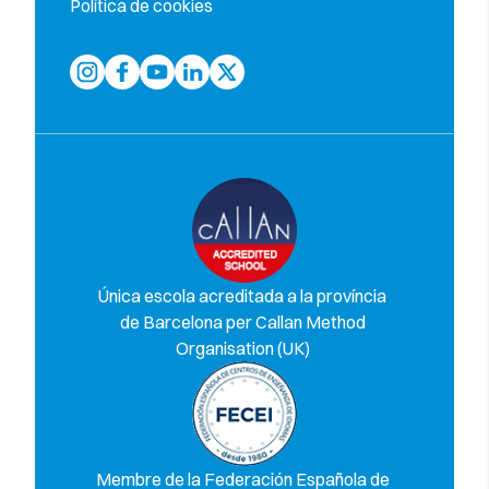
Política de cookies
Única escola acreditada a la província
de Barcelona per Callan Method
Organisation (UK)
Membre de la Federación Española de