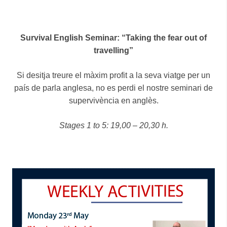
Survival English Seminar: “Taking the fear out of
travelling”
Si desitja treure el màxim profit a la seva viatge per un
país de parla anglesa, no es perdi el nostre seminari de
supervivència en anglès.
Stages 1 to 5: 19,00 – 20,30 h.