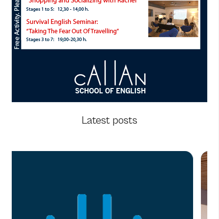
Latest posts