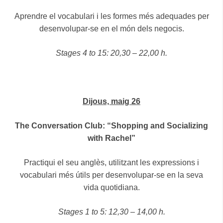
Aprendre el vocabulari i les formes més adequades per
desenvolupar-se en el món dels negocis.
Stages 4 to 15: 20,30 – 22,00 h.
Dijous, maig 26
The Conversation Club: “Shopping and Socializing
with Rachel”
Practiqui el seu anglès, utilitzant les expressions i
vocabulari més útils per desenvolupar-se en la seva
vida quotidiana.
Stages 1 to 5: 12,30 – 14,00 h.